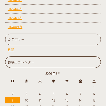
2025年4月
2025年3月
2024年9月
カテゴリー
日記
投稿日カレンダー
2026年8月
日
月
火
水
木
金
土
1
2
3
4
5
6
7
8
9
10
11
12
13
14
15