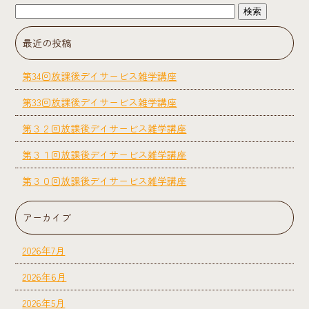
最近の投稿
第34回放課後デイサービス雑学講座
第33回放課後デイサービス雑学講座
第３２回放課後デイサービス雑学講座
第３１回放課後デイサービス雑学講座
第３０回放課後デイサービス雑学講座
アーカイブ
2026年7月
2026年6月
2026年5月