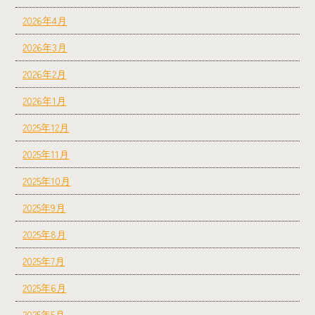
2026年4月
2026年3月
2026年2月
2026年1月
2025年12月
2025年11月
2025年10月
2025年9月
2025年8月
2025年7月
2025年6月
2025年5月