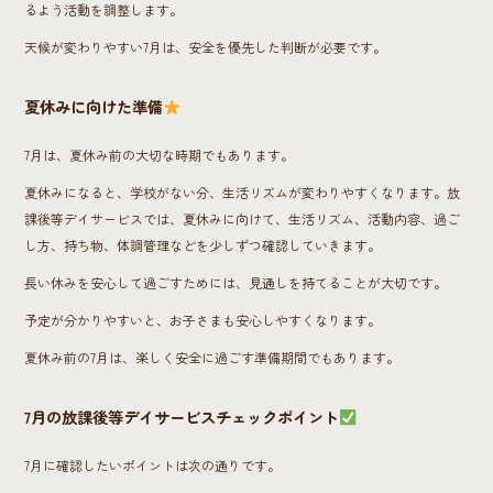
るよう活動を調整します。
天候が変わりやすい7月は、安全を優先した判断が必要です。
夏休みに向けた準備
7月は、夏休み前の大切な時期でもあります。
夏休みになると、学校がない分、生活リズムが変わりやすくなります。放
課後等デイサービスでは、夏休みに向けて、生活リズム、活動内容、過ご
し方、持ち物、体調管理などを少しずつ確認していきます。
長い休みを安心して過ごすためには、見通しを持てることが大切です。
予定が分かりやすいと、お子さまも安心しやすくなります。
夏休み前の7月は、楽しく安全に過ごす準備期間でもあります。
7月の放課後等デイサービスチェックポイント
7月に確認したいポイントは次の通りです。